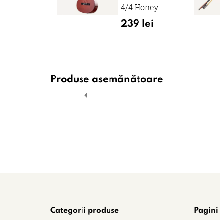
4/4 Honey
239 lei
Produse asemănătoare
Categorii produse
Pagini 