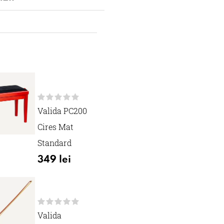
Valida PC200
Cires Mat
Standard
349 lei
Valida