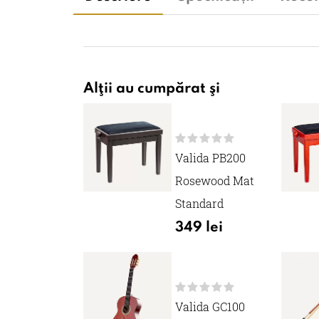
Alţii au cumpărat şi
Valida PB200
Rosewood Mat
Standard
349 lei
Valida GC100