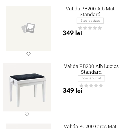
Valida PB200 Alb Mat
Standard
Stoc epuizat
349
lei
Valida PB200 Alb Lucios
Standard
Stoc epuizat
349
lei
Valida PC200 Cires Mat