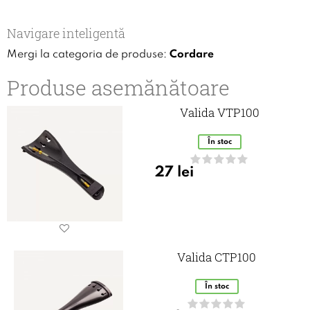
Navigare inteligentă
Mergi la categoria de produse:
Cordare
Produse asemănătoare
Valida VTP100
În stoc
27
lei
Valida CTP100
În stoc