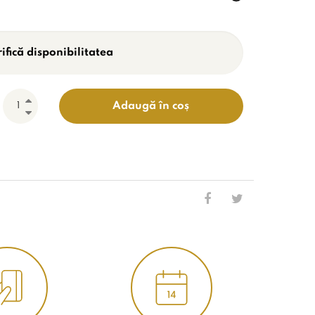
ifică disponibilitatea
Adaugă în coș